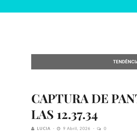
TENDÊNCI
CAPTURA DE PANT
LAS 12.37.34
LUCIA
9 Abril, 2026
0