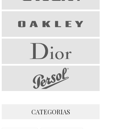
CATEGORIAS