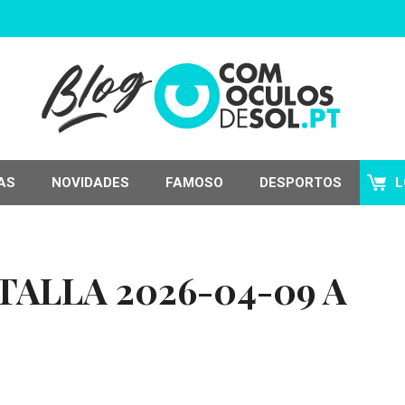
AS
NOVIDADES
FAMOSO
DESPORTOS
L
ALLA 2026-04-09 A