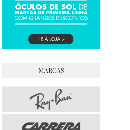
MARCAS