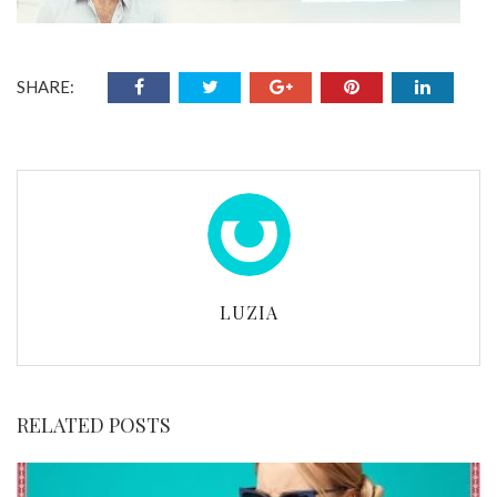
SHARE:
LUZIA
RELATED POSTS