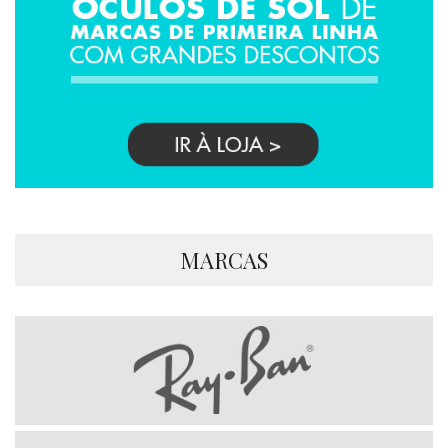
MARCAS