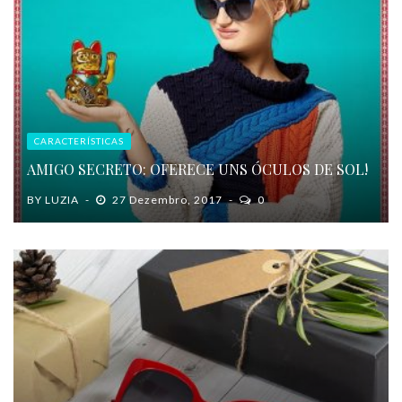
CARACTERÍSTICAS
AMIGO SECRETO: OFERECE UNS ÓCULOS DE SOL!
BY
LUZIA
27 Dezembro, 2017
0