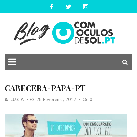
CABECERA-PAPA-PT
LUZIA
28 Fevereiro, 2017
0