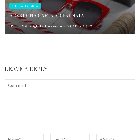
SIN CATEGORÍA
ACERTE NA CARTA AO PAI NATAL
BY
LUZIA
12 Dezembro, 2018
0
LEAVE A REPLY