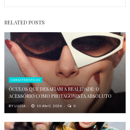
RELATED POSTS
CARACTERÍSTICAS
ÓCULOS QUE DESAFIAM A REALIDADE: O
ACESSÓRIO COMO PROTAGONISTA ABSOLUTO
BY
LUCIA
10 Abril, 2026
0