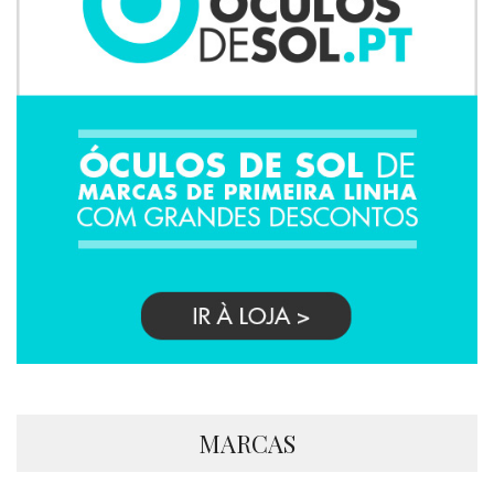
MARCAS