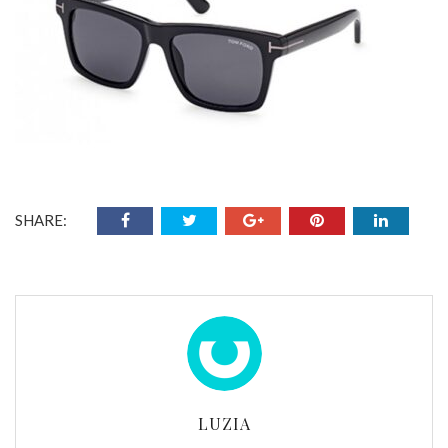
SHARE:
LUZIA