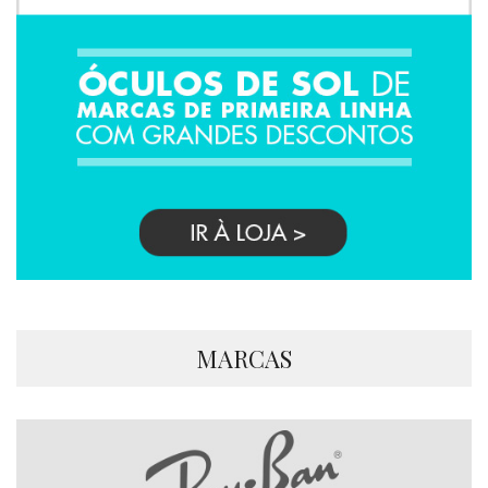
MARCAS