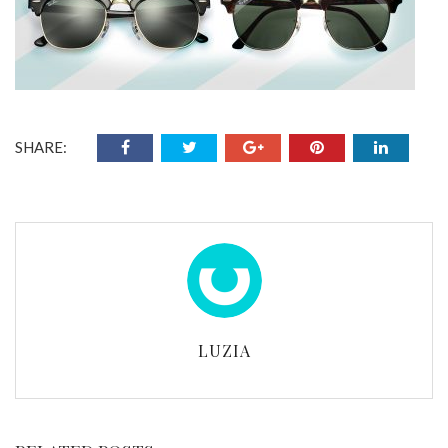
SHARE:
LUZIA