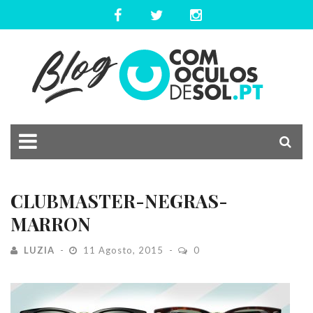
CLUBMASTER-NEGRAS-
MARRON
LUZIA
11 Agosto, 2015
0