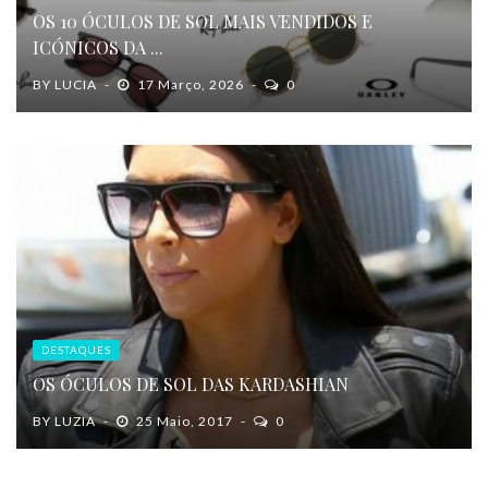
OS 10 ÓCULOS DE SOL MAIS VENDIDOS E
ICÓNICOS DA ...
BY
LUCIA
17 Março, 2026
0
DESTAQUES
OS ÓCULOS DE SOL DAS KARDASHIAN
BY
LUZIA
25 Maio, 2017
0