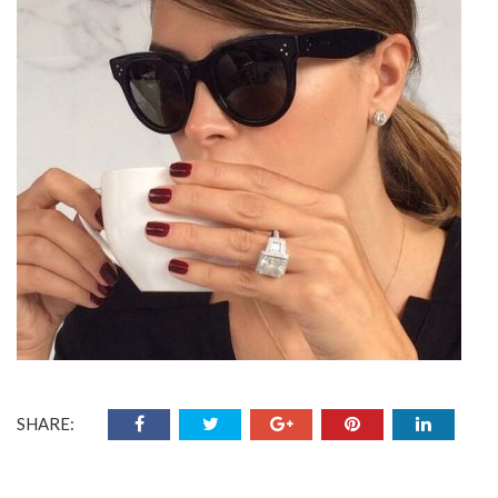
SHARE: