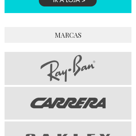
MARCAS