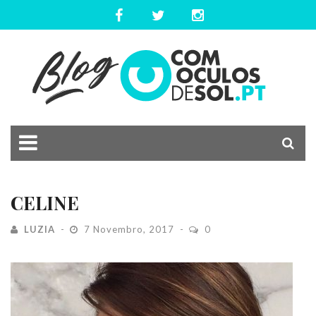
CELINE
LUZIA
7 Novembro, 2017
0