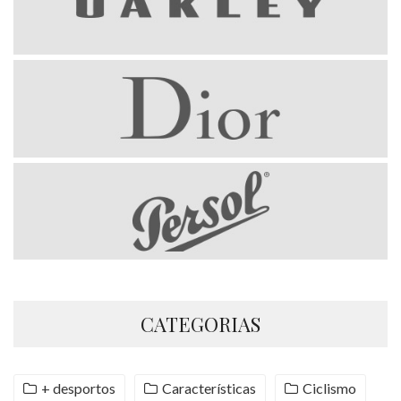
CATEGORIAS
+ desportos
Características
Ciclismo