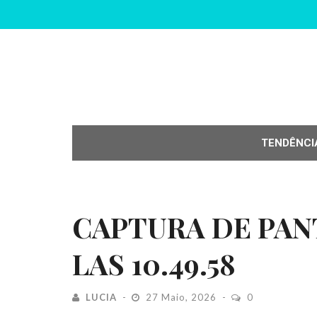
TENDÊNCI
CAPTURA DE PANT
LAS 10.49.58
LUCIA
27 Maio, 2026
0