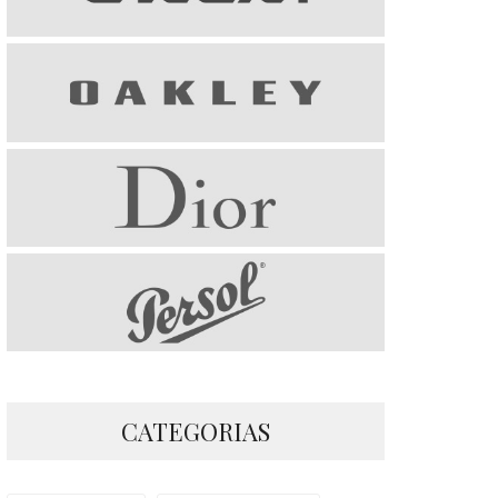
CATEGORIAS