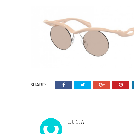
SHARE:
LUCIA