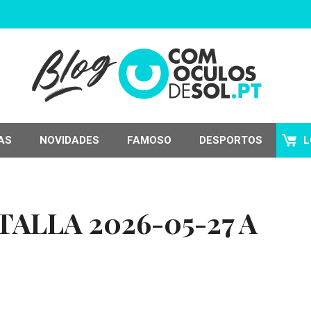
AS
NOVIDADES
FAMOSO
DESPORTOS
L
ALLA 2026-05-27 A