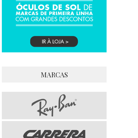
MARCAS