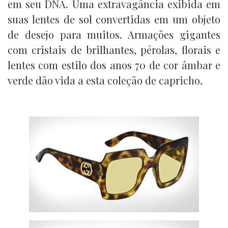
em seu DNA. Uma extravagância exibida em
suas lentes de sol convertidas em um objeto
de desejo para muitos. Armações gigantes
com cristais de brilhantes, pérolas, florais e
lentes com estilo dos anos 70 de cor âmbar e
verde dão vida a esta coleção de capricho.