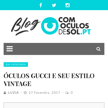
SIN CATEGORÍA
ÓCULOS GUCCI E SEU ESTILO
VINTAGE
LUZIA
27 Fevereiro, 2017
0