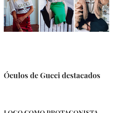
Óculos de Gucci destacados
LOGO COMO PROTAGONISTA