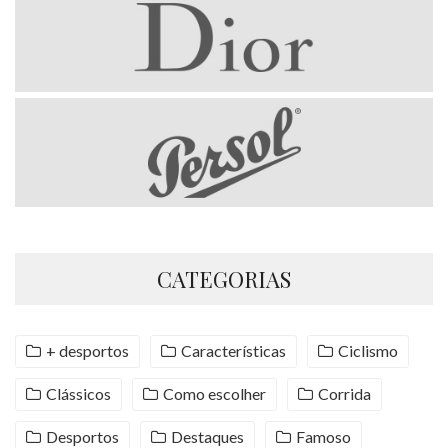
CATEGORIAS
+ desportos
Características
Ciclismo
Clássicos
Como escolher
Corrida
Desportos
Destaques
Famoso