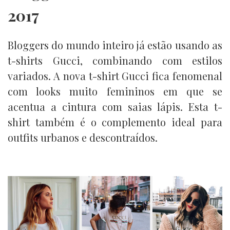
2017
Bloggers do mundo inteiro já estão usando as
t-shirts Gucci, combinando com estilos
variados. A nova t-shirt Gucci fica fenomenal
com looks muito femininos em que se
acentua a cintura com saias lápis. Esta t-
shirt também é o complemento ideal para
outfits urbanos e descontraídos.