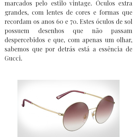
marcados pelo estilo vintage. Óculos extra
grandes, com lentes de cores e formas que
recordam os anos 60 e 70. Estes óculos de sol
possuem desenhos que não passam
despercebidos e que, com apenas um olhar,
sabemos que por detrás está a essência de
Gucci.