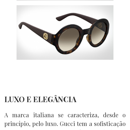
LUXO E ELEGÂNCIA
A marca italiana se caracteriza, desde o
princípio, pelo luxo. Gucci tem a sofisticação