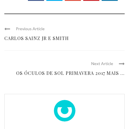
Previous Article
CARLOS SAINZ JR E SMITH
Next Article
OS ÓCULOS DE SOL PRIMAVERA 2017 MAIS ...