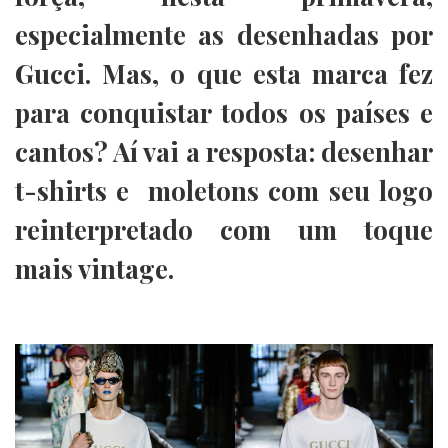
especialmente as desenhadas por
Gucci. Mas, o que esta marca fez
para conquistar todos os países e
cantos? Aí vai a resposta: desenhar
t-shirts e
moletons com seu logo
reinterpretado com um toque
mais vintage.