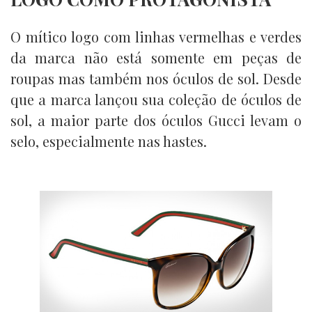
O mítico logo com linhas vermelhas e verdes
da marca não está somente em peças de
roupas mas também nos óculos de sol. Desde
que a marca lançou sua coleção de óculos de
sol, a maior parte dos óculos Gucci levam o
selo, especialmente nas hastes.