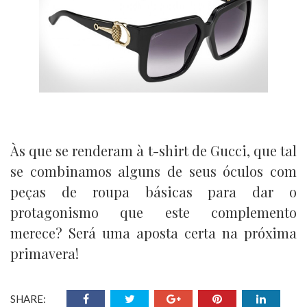
Às que se renderam à t-shirt de Gucci, que tal
se combinamos alguns de seus óculos com
peças de roupa básicas para dar o
protagonismo que este complemento
merece? Será uma aposta certa na próxima
primavera!
SHARE: