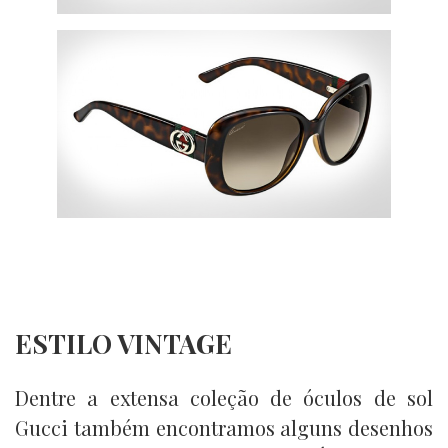
ESTILO VINTAGE
Dentre a extensa coleção de óculos de sol
Gucci também encontramos alguns desenhos