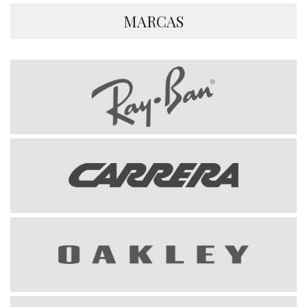
MARCAS