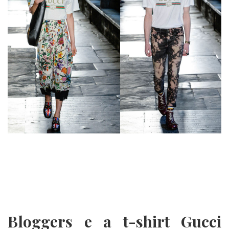
Bloggers e a t-shirt Gucci