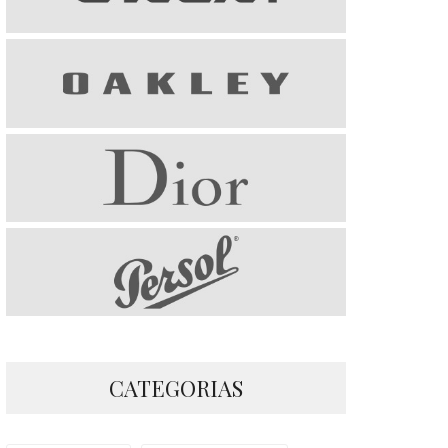
CATEGORIAS