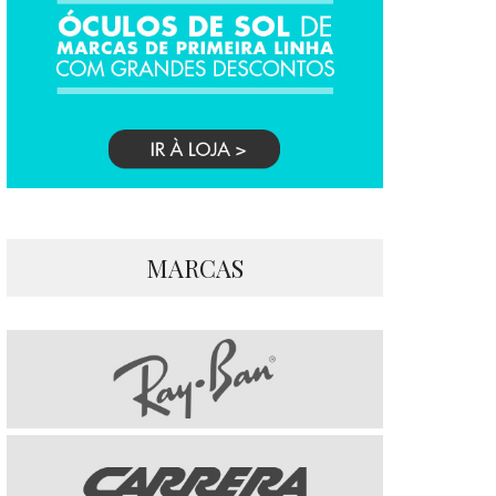
MARCAS