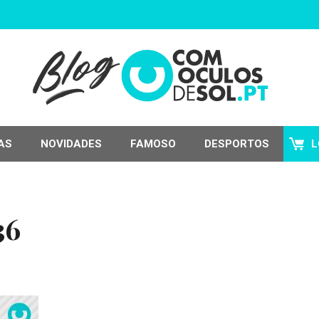
AS
NOVIDADES
FAMOSO
DESPORTOS
L
36