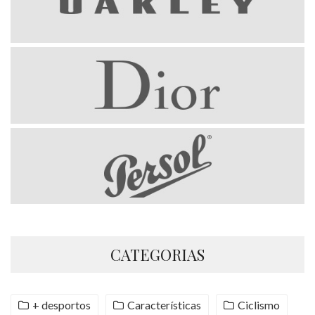
CATEGORIAS
+ desportos
Características
Ciclismo