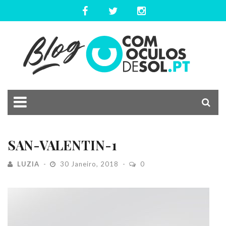
SAN-VALENTIN-1
LUZIA
30 Janeiro, 2018
0