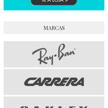
MARCAS