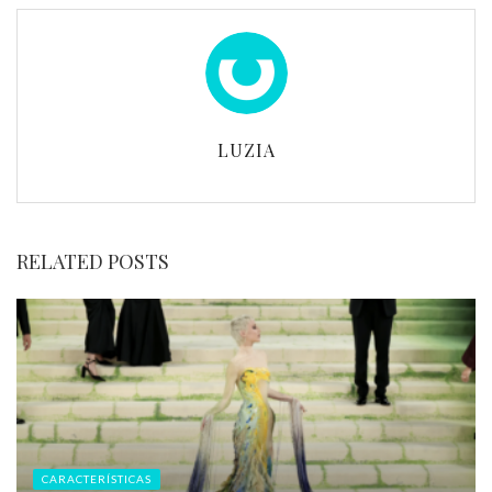
LUZIA
RELATED POSTS
CARACTERÍSTICAS