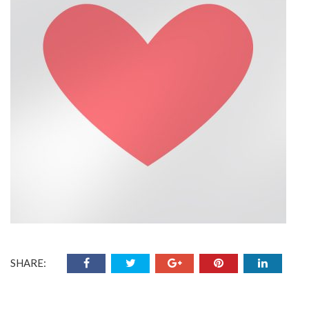
SHARE: