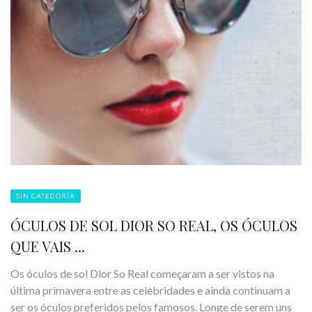
SIN CATEGORÍA
ÓCULOS DE SOL DIOR SO REAL, OS ÓCULOS
QUE VAIS ...
Os óculos de sol Dior So Real começaram a ser vistos na
última primavera entre as celebridades e ainda continuam a
ser os óculos preferidos pelos famosos. Longe de serem uns