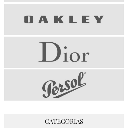
CATEGORIAS