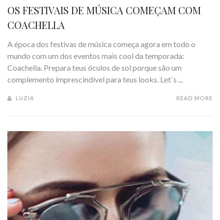
OS FESTIVAIS DE MÚSICA COMEÇAM COM
COACHELLA
A época dos festivas de música começa agora em todo o
mundo com um dos eventos mais cool da temporada:
Coachella. Prepara teus óculos de sol porque são um
complemento imprescindível para teus looks. Let´s ...
LUZIA
READ MORE