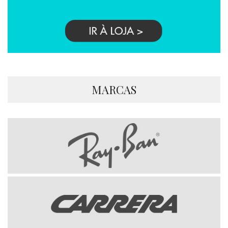
MARCAS