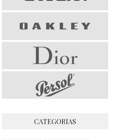
CATEGORIAS