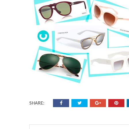
SHARE: