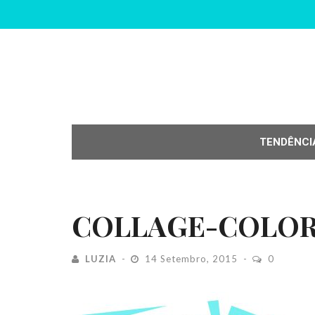
TENDÊNCI
COLLAGE-COLOR
LUZIA
14 Setembro, 2015
0