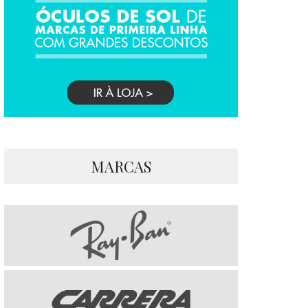
MARCAS