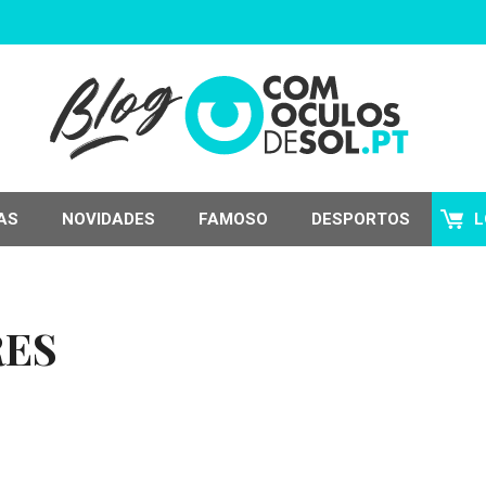
AS
NOVIDADES
FAMOSO
DESPORTOS
L
ES