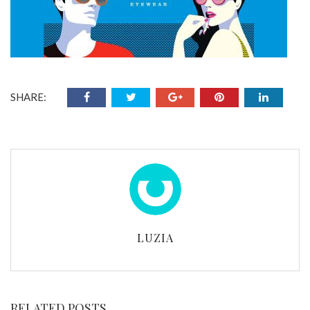
SHARE:
LUZIA
RELATED POSTS