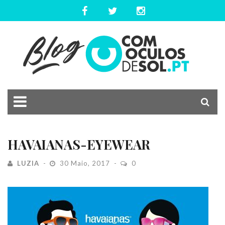
HAVAIANAS-EYEWEAR
LUZIA
30 Maio, 2017
0