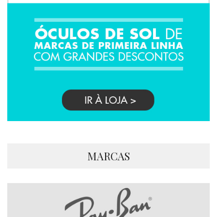
MARCAS