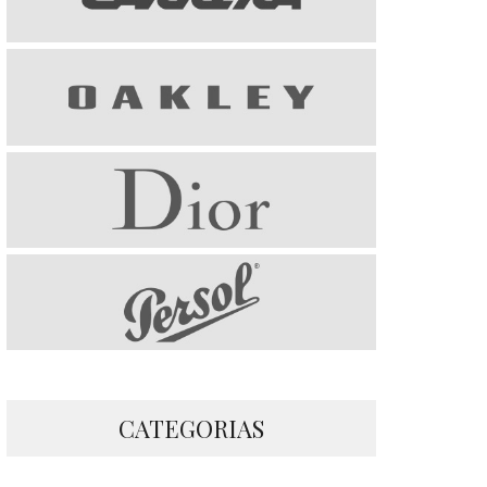
CATEGORIAS