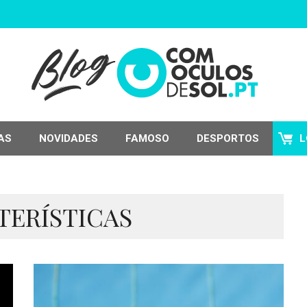
AS
NOVIDADES
FAMOSO
DESPORTOS
L
TERÍSTICAS