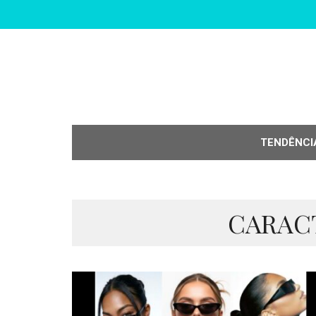
TENDÊNCI
CARAC