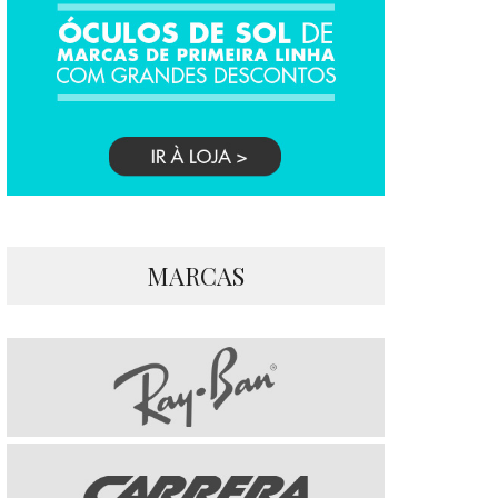
MARCAS